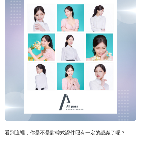
看到這裡，你是不是對韓式證件照有一定的認識了呢？