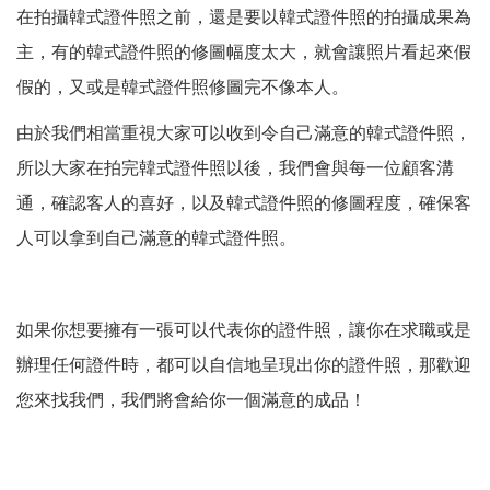
在拍攝韓式證件照之前，還是要以韓式證件照的拍攝成果為
主，有的韓式證件照的修圖幅度太大，就會讓照片看起來假
假的，又或是韓式證件照修圖完不像本人。
由於我們相當重視大家可以收到令自己滿意的韓式證件照，
所以大家在拍完韓式證件照以後，我們會與每一位顧客溝
通，確認客人的喜好，以及韓式證件照的修圖程度，確保客
人可以拿到自己滿意的韓式證件照。
如果你想要擁有一張可以代表你的證件照，讓你在求職或是
辦理任何證件時，都可以自信地呈現出你的證件照，那歡迎
您來找我們，我們將會給你一個滿意的成品！