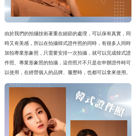
由於我們的拍攝技術著重在細節的處理，可以保有真實，同
時又有美感，所以在拍攝韓式證件照的同時，有很多人同時
加拍專業形象照，只需要安排一次拍攝，就可以完成韓式證
件照、專業形象照的拍攝，這些照片不只是在申辦證件時可
以使用，在經營個人的品牌、履歷時，也都可以拿來使用。