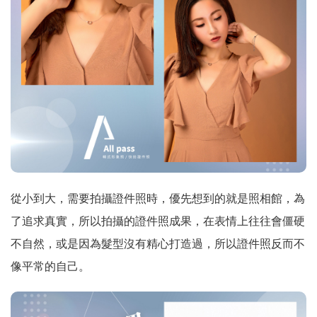
從小到大，需要拍攝證件照時，優先想到的就是照相館，為
了追求真實，所以拍攝的證件照成果，在表情上往往會僵硬
不自然，或是因為髮型沒有精心打造過，所以證件照反而不
像平常的自己。