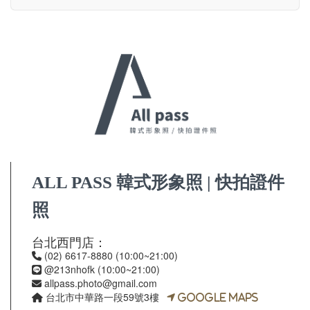
ALL PASS 韓式形象照 | 快拍證件
照
台北西門店：
(02) 6617-8880
(10:00~21:00)
@213nhofk (10:00~21:00)
allpass.photo@gmail.com
台北市中華路一段59號3樓
Google Maps