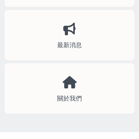
最新消息
關於我們