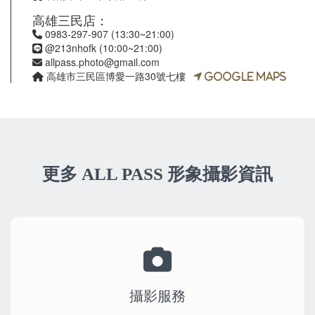
高雄三民店：
0983-297-907
(13:30~21:00)
@213nhofk (10:00~21:00)
allpass.photo@gmail.com
高雄市三民區博愛一路30號七樓
Google Maps
更多 ALL PASS 形象攝影資訊
攝影服務