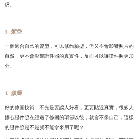
虎。
3. 髮型
一個適合自己的髮型，可以修飾臉型，但又不會影響照片的
自然，更不會影響證件照的真實性，反而可以讓證件照更加
分。
4. 修圖
好的修圖技術，不光是要讓人好看，更要貼近真實，很多人
擔心證件照在經過了修圖的環節以後，就會不像自己，這樣
的證件照是不是就不能拿來用了呢？