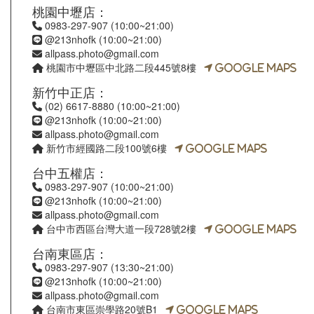
桃園中壢店：
0983-297-907
(10:00~21:00)
@213nhofk (10:00~21:00)
allpass.photo@gmail.com
桃園市中壢區中北路二段445號8樓
Google Maps
新竹中正店：
(02) 6617-8880
(10:00~21:00)
@213nhofk (10:00~21:00)
allpass.photo@gmail.com
新竹市經國路二段100號6樓
Google Maps
台中五權店：
0983-297-907
(10:00~21:00)
@213nhofk (10:00~21:00)
allpass.photo@gmail.com
台中市西區台灣大道一段728號2樓
Google Maps
台南東區店：
0983-297-907
(13:30~21:00)
@213nhofk (10:00~21:00)
allpass.photo@gmail.com
台南市東區崇學路20號B1
Google Maps