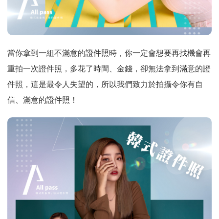
當你拿到一組不滿意的證件照時，你一定會想要再找機會再
重拍一次證件照，多花了時間、金錢，卻無法拿到滿意的證
件照，這是最令人失望的，所以我們致力於拍攝令你有自
信、滿意的證件照！