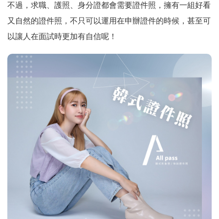
不過，求職、護照、身分證都會需要證件照，擁有一組好看
又自然的證件照，不只可以運用在申辦證件的時候，甚至可
以讓人在面試時更加有自信呢！