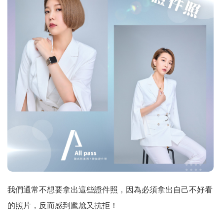
我們通常不想要拿出這些證件照，因為必須拿出自己不好看
的照片，反而感到尷尬又抗拒！