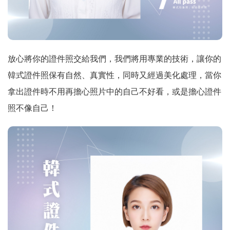
放心將你的證件照交給我們，我們將用專業的技術，讓你的
韓式證件照保有自然、真實性，同時又經過美化處理，當你
拿出證件時不用再擔心照片中的自己不好看，或是擔心證件
照不像自己！