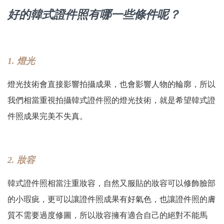
好的韓式證件照有哪一些條件呢？
1. 燈光
燈光技術會直接影響拍攝成果，也會影響人物的輪廓，所以
我們相當重視拍攝韓式證件照的燈光技術，就是希望韓式證
件照成果完美不失真。
2. 妝容
韓式證件照相當注重妝容，自然又服貼的妝容可以修飾臉部
的小瑕疵，更可以讓證件照成果有好氣色，也讓證件照的膚
質不需要過度修圖，所以妝容擁有適合自己的絕對不能馬