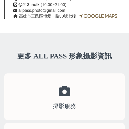
@213nhofk (10:00~21:00)
allpass.photo@gmail.com
高雄市三民區博愛一路30號七樓
Google Maps
更多 ALL PASS 形象攝影資訊
攝影服務