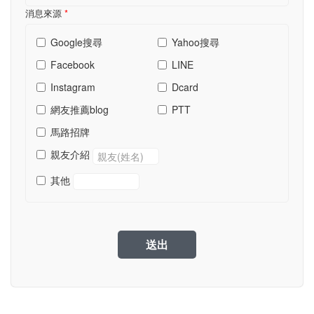
消息來源
*
Google搜尋
Yahoo搜尋
Facebook
LINE
Instagram
Dcard
網友推薦blog
PTT
馬路招牌
親友介紹
其他