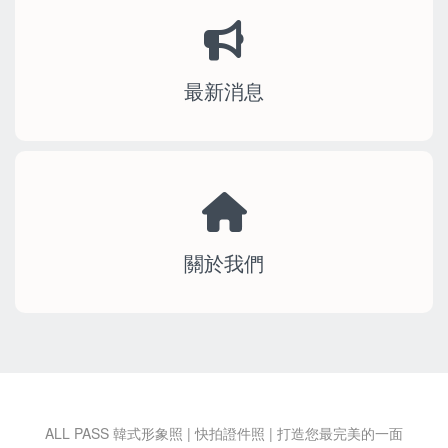
最新消息
關於我們
ALL PASS 韓式形象照 | 快拍證件照 | 打造您最完美的一面