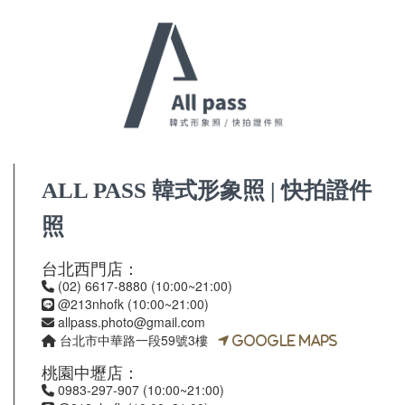
ALL PASS 韓式形象照 | 快拍證件
照
台北西門店：
(02) 6617-8880
(10:00~21:00)
@213nhofk (10:00~21:00)
allpass.photo@gmail.com
台北市中華路一段59號3樓
Google Maps
桃園中壢店：
0983-297-907
(10:00~21:00)