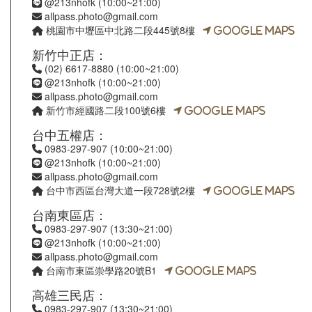
@213nhofk (10:00~21:00)
allpass.photo@gmail.com
桃園市中壢區中北路二段445號8樓
Google Maps
新竹中正店：
(02) 6617-8880
(10:00~21:00)
@213nhofk (10:00~21:00)
allpass.photo@gmail.com
新竹市經國路二段100號6樓
Google Maps
台中五權店：
0983-297-907
(10:00~21:00)
@213nhofk (10:00~21:00)
allpass.photo@gmail.com
台中市西區台灣大道一段728號2樓
Google Maps
台南東區店：
0983-297-907
(13:30~21:00)
@213nhofk (10:00~21:00)
allpass.photo@gmail.com
台南市東區崇學路20號B1
Google Maps
高雄三民店：
0983-297-907
(13:30~21:00)